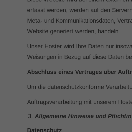
erfasst werden, werden auf den Servern
Meta- und Kommunikationsdaten, Vertra
Website generiert werden, handeln.
Unser Hoster wird Ihre Daten nur insowei
Weisungen in Bezug auf diese Daten be
Abschluss eines Vertrages über Auft
Um die datenschutzkonforme Verarbeitun
Auftragsverarbeitung mit unserem Host
Allgemeine Hinweise und Pflichti
Datenschutz