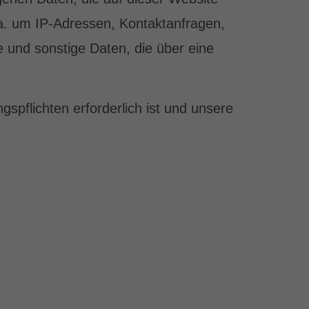
 a. um IP-Adressen, Kontaktanfragen,
und sonstige Daten, die über eine
gspflichten erforderlich ist und unsere