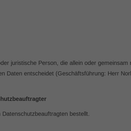
e oder juristische Person, die allein oder gemeinsa
n Daten entscheidet (Geschäftsführung: Herr Nor
hutzbeauftragter
Datenschutzbeauftragten bestellt.