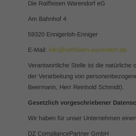
Die Raiffeisen Warendorf eG
Am Bahnhof 4
59320 Ennigerloh-Enniger
E-Mail:
info@raiffeisen-warendorf.de
Verantwortliche Stelle ist die natürlich
der Verarbeitung von personenbezogene
Beermann, Herr Reinhold Schmidt).
Gesetzlich vorgeschriebener Datensc
Wir haben für unser Unternehmen einen 
DZ CompliancePartner GmbH