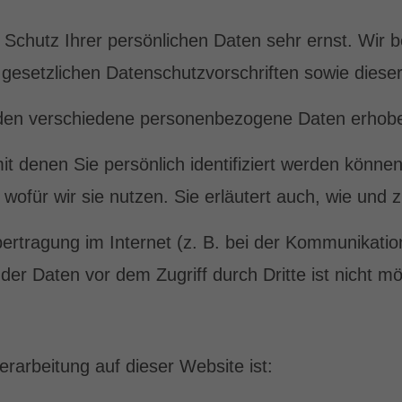
 Schutz Ihrer persönlichen Daten sehr ernst. Wir
 gesetzlichen Datenschutzvorschriften sowie diese
den verschiedene personenbezogene Daten erhob
 denen Sie persönlich identifiziert werden können
 wofür wir sie nutzen. Sie erläutert auch, wie un
ertragung im Internet (z. B. bei der Kommunikatio
er Daten vor dem Zugriff durch Dritte ist nicht mö
verarbeitung auf dieser Website ist: