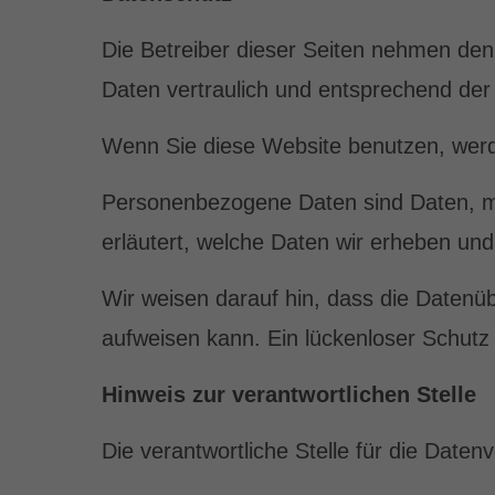
Die Betreiber dieser Seiten nehmen den
Daten vertraulich und entsprechend der
Wenn Sie diese Website benutzen, wer
Personenbezogene Daten sind Daten, mit
erläutert, welche Daten wir erheben und
Wir weisen darauf hin, dass die Datenüb
aufweisen kann. Ein lückenloser Schutz d
Hinweis zur verantwortlichen Stelle
Die verantwortliche Stelle für die Daten