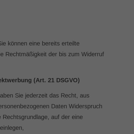
ie können eine bereits erteilte
 Die Rechtmäßigkeit der bis zum Widerruf
ektwerbung (Art. 21 DSGVO)
haben Sie jederzeit das Recht, aus
r personenbezogenen Daten Widerspruch
ge Rechtsgrundlage, auf der eine
einlegen,