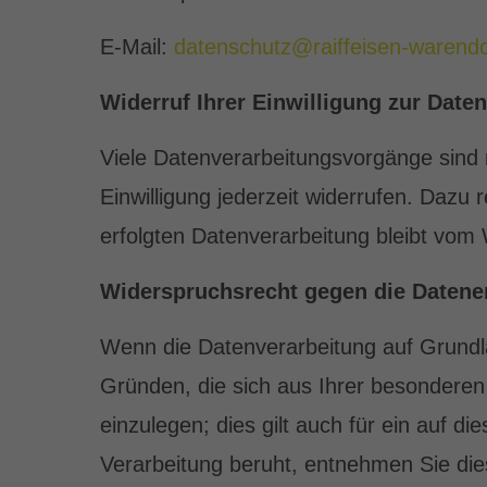
E-Mail:
datenschutz@raiffeisen-warendo
Widerruf Ihrer Einwilligung zur Date
Viele Datenverarbeitungsvorgänge sind nu
Einwilligung jederzeit widerrufen. Dazu 
erfolgten Datenverarbeitung bleibt vom 
Widerspruchsrecht gegen die Datene
Wenn die Datenverarbeitung auf Grundlag
Gründen, die sich aus Ihrer besondere
einzulegen; dies gilt auch für ein auf d
Verarbeitung beruht, entnehmen Sie di