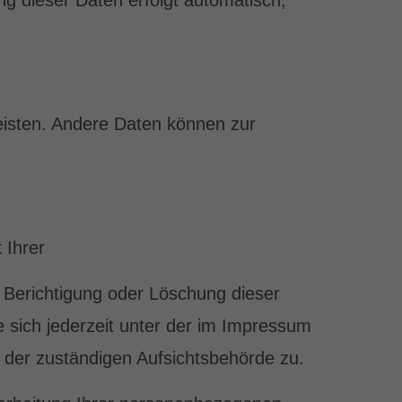
ng dieser Daten erfolgt automatisch,
leisten. Andere Daten können zur
 Ihrer
Berichtigung oder Löschung dieser
sich jederzeit unter der im Impressum
der zuständigen Aufsichtsbehörde zu.